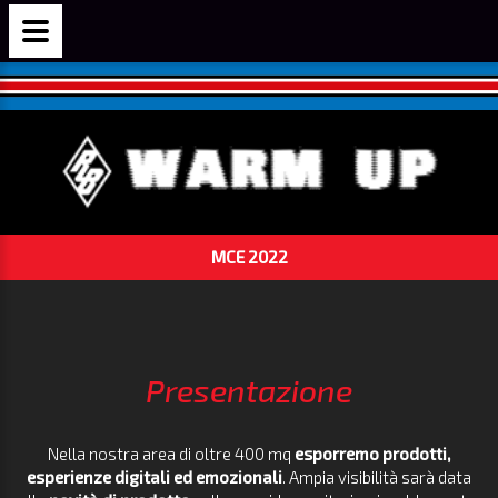
MCE 2022
Presentazione
Nella nostra area di oltre 400 mq
esporremo prodotti,
esperienze digitali ed emozionali
. Ampia visibilità sarà data