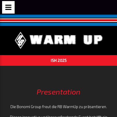
ISH 2025
Presentation
Die Bonomi Group freut die RB WarmUp zu präsentieren.