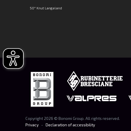
50° Knut Langeland
Copyright
2026
© Bonomi Group. All rights reserved.
Privacy
-
Declaration of accessibility