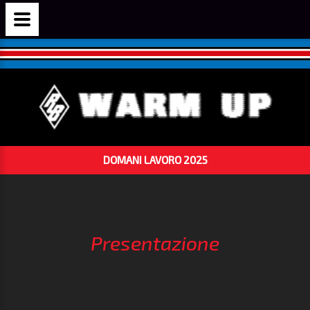
DOMANI LAVORO 2025
Presentazione