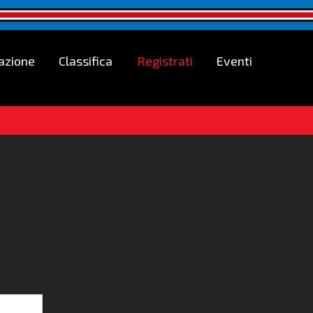
azione
Classifica
Registrati
Eventi