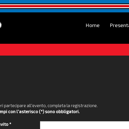
Home
Present
ri partecipare all'evento, completa la registrazione.
ampi con l'asterisco (*) sono obbligatori.
vito *